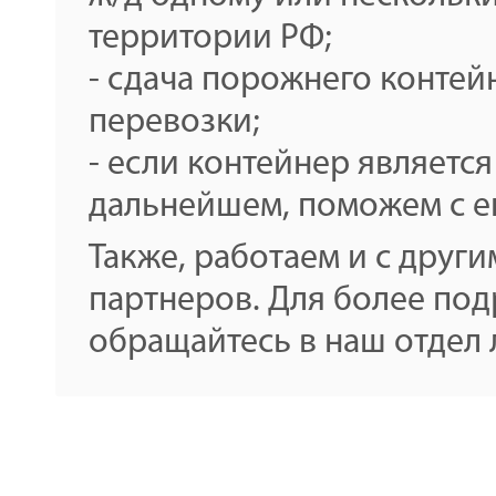
территории РФ;
- сдача порожнего контей
перевозки;
- если контейнер является
дальнейшем, поможем с е
Также, работаем и с друг
партнеров. Для более по
обращайтесь в наш отдел 