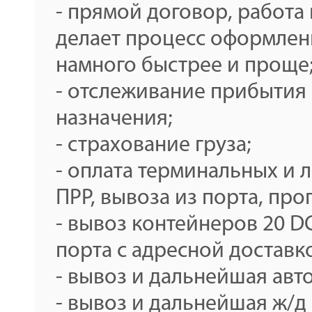
- прямой договор, работа 
делает процесс оформлен
намного быстрее и проще
- отслеживание прибытия 
назначения;
- страхование груза;
- оплата терминальных и 
ПРР, вывоза из порта, про
- вывоз контейнеров 20 DC,
порта с адресной доставк
- вывоз и дальнейшая авт
- вывоз и дальнейшая ж/д