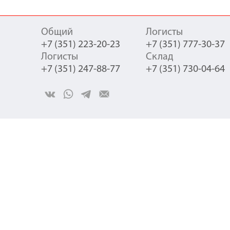
Yandex.Metrika counter
/Yandex.Metrika counter
Общий
Логисты
+7 (351) 223-20-23
+7 (351) 777-30-37
Логисты
Склад
+7 (351) 247-88-77
+7 (351) 730-04-64