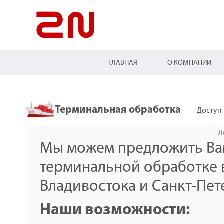
ГЛАВНАЯ
О КОМПАНИИ
Терминальная обработка
Доступ 
Мы можем предложить Вам
терминальной обработке 
Владивостока и Санкт-Пет
Наши возможности: