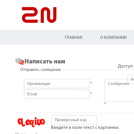
ГЛАВНАЯ
О КОМПАНИИ
Написать нам
Доступ 
Отправить сообщение
*
*
*
Введите в поле текст с картинки.