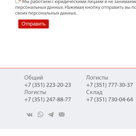
*
Мы работаем с юридическими лицами и не занимаем
персональных данных. Нажимая кнопку отправить вы по
своих персональных данных.
Yandex.Metrika counter
/Yandex.Metrika counter
Общий
Логисты
+7 (351) 223-20-23
+7 (351) 777-30-37
Логисты
Склад
+7 (351) 247-88-77
+7 (351) 730-04-64